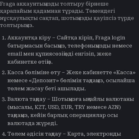
Fraga аккаунтыңызды толтыру бірнеше
қарапайым қадамнан тұрады. Төмендегі
нұсқаулықты сақтап, шотыңызды қауіпсіз түрде
толтырыңыз.
Аккаунтқа кіру – Сайтқа кіріп, Fraga login
батырмасын басыңыз, телефоныңызды немесе
email мен құпиясөзіңізді енгізіп, жеке
кабинетке өтіңіз.
Касса бөліміне өту – Жеке кабинетте «Касса»
немесе «Депозит» бөлімін таңдаңыз, осылайша
төлем жасау беті ашылады.
Валюта таңдау – Шотыңызға ыңғайлы валютаны
(мысалы, KZT, USD, EUR, TRY немесе AZN)
таңдаңыз, кейін барлық операциялар осы
валютада жүреді.
Төлем әдісін таңдау – Карта, электронды