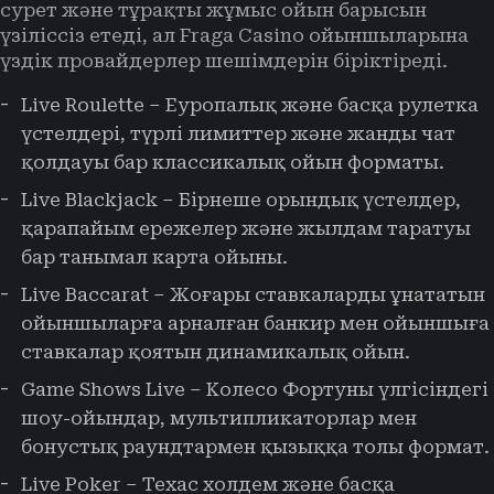
сурет және тұрақты жұмыс ойын барысын
үзіліссіз етеді, ал Fraga Casino ойыншыларына
үздік провайдерлер шешімдерін біріктіреді.
Live Roulette – Еуропалық және басқа рулетка
үстелдері, түрлі лимиттер және жанды чат
қолдауы бар классикалық ойын форматы.
Live Blackjack – Бірнеше орындық үстелдер,
қарапайым ережелер және жылдам таратуы
бар танымал карта ойыны.
Live Baccarat – Жоғары ставкаларды ұнататын
ойыншыларға арналған банкир мен ойыншыға
ставкалар қоятын динамикалық ойын.
Game Shows Live – Колесо Фортуны үлгісіндегі
шоу-ойындар, мультипликаторлар мен
бонустық раундтармен қызыққа толы формат.
Live Poker – Техас холдем және басқа