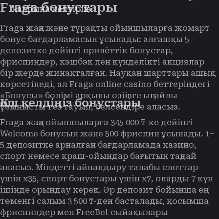
Fraga бонустары
қалпына келтіріңіз.
Fraga жаңа және тұрақты ойыншыларға жомарт
бонус бағдарламасын ұсынады: алғашқы 5
депозитке дейінгі приве́ттік бонустар,
фриспиндер, кэшбэк пен күнделікті акциялар
бір жерде жинақталған. Науқан шарттары ашық
көрсетіледі, ал Fraga online casino беттеріндегі
«Бонусы» бөлімі арқылы өзіңізге ыңғайлы
Қош келдіңіз бонустары
ұсынысты тез тауып, белсендіре аласыз.
Fraga жаңа ойыншыларға 345 000 ₸-ке дейінгі
Welcome бонусын және 500 фриспин ұсынады. 1–
5 депозитке арналған бағдарламада казино,
спорт немесе краш-ойындар бағытын таңдай
аласыз. Міндетті айналдыру талабы слоттар
үшін x35, спорт бонустары үшін x7, оларды 7 күн
ішінде орындау керек. Әр депозит бойынша ең
төменгі салым 3 500 ₸-ден басталады, қосымша
фриспиндер мен FreeBet сыйақылары