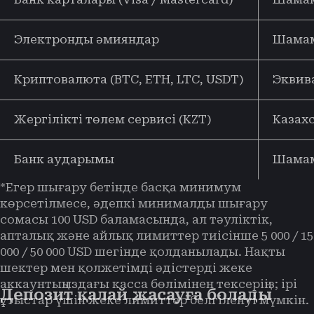
Электронды әмияндар
Шамам
Криптовалюта (BTC, ETH, LTC, USDT)
Эквива
Жергілікті төлем сервисі (KZT)
Казахс
Банк аударымы
Шамам
*Егер шығару бетінде басқа минимум
көрсетілмесе, әдепкі минималды шығару
сомасы 100 USD баламасында, ал тәуліктік,
апталық және айлық лимиттер тиісінше 5 000 / 15
000 / 50 000 USD шегінде қолданылады. Нақты
шектер мен қолжетімді әдістерді жеке
аккаунтыңыздағы касса бөлімінен тексеріңіз; ірі
Депозит қалай жасауға болады
ұтыстар үшін жеке лимиттер белгіленуі мүмкін.