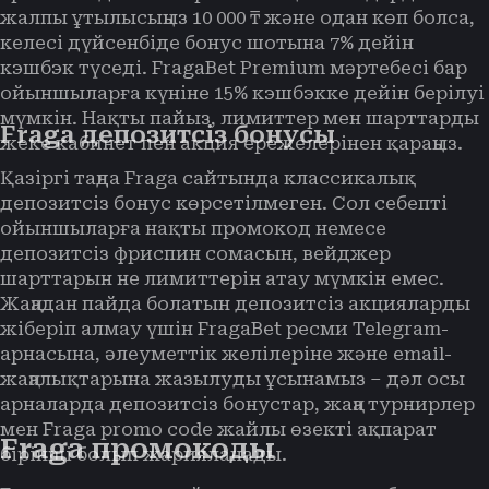
жалпы ұтылысыңыз 10 000 ₸ және одан көп болса,
келесі дүйсенбіде бонус шотына 7% дейін
кэшбэк түседі. FragaBet Premium мәртебесі бар
ойыншыларға күніне 15% кэшбэкке дейін берілуі
мүмкін. Нақты пайыз, лимиттер мен шарттарды
Fraga депозитсіз бонусы
жеке кабинет пен акция ережелерінен қараңыз.
Қазіргі таңда Fraga сайтында классикалық
депозитсіз бонус көрсетілмеген. Сол себепті
ойыншыларға нақты промокод немесе
депозитсіз фриспин сомасын, вейджер
шарттарын не лимиттерін атау мүмкін емес.
Жаңадан пайда болатын депозитсіз акцияларды
жіберіп алмау үшін FragaBet ресми Telegram-
арнасына, әлеуметтік желілеріне және email-
жаңалықтарына жазылуды ұсынамыз – дәл осы
арналарда депозитсіз бонустар, жаңа турнирлер
мен Fraga promo code жайлы өзекті ақпарат
Fraga промокоды
бірінші болып жарияланады.