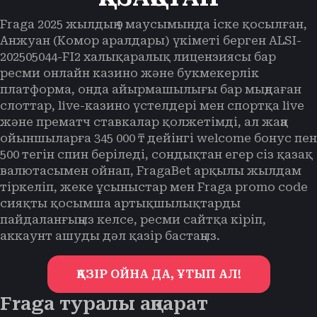
Fraga 2025 жылдың 9 маусымында іске қосылған,
Анжуан (Комор аралдары) үкіметі берген ALSI-
202505044-FI2 халықаралық лицензиясы бар
ресми онлайн казино және букмекерлік
платформа, онда айырмашылығы бар мыңдаған
слоттар, live-казино үстелдері мен спортқа live
және прематч ставкалар қолжетімді, ал жаңа
ойыншыларға 345 000 ₸ дейінгі welcome бонус пен
500 тегін спин беріледі, сондықтан егер сіз қазақ
валютасымен ойнап, FragaBet арқылы жылдам
тіркеліп, жеке ұсыныстар мен Fraga promo code
сияқты қосымша артықшылықтарды
пайдаланғыңыз келсе, ресми сайтқа кіріп,
аккаунт ашуды дәл қазір бастаңыз.
ҚАЗІР ОЙНА ДА, ҰТЫП АЛ!
Fraga туралы ақпарат