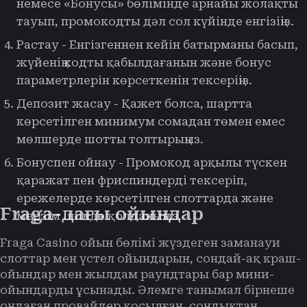
немесе «Бонусы» бөлімінде арнайы жолақты
тауып, промокодты дәл сол күйінде енгізіңіз.
Растау - Енгізгеннен кейін батырманы басып,
жүйенің кодты қабылдағанын және бонус
параметрлерін көрсеткенін тексеріңіз.
Депозит жасау - Қажет болса, шартта
көрсетілген минимум сомадан төмен емес
мөлшерде шотты толтырыңыз.
Бонуспен ойнау - Промокод арқылы түскен
қаражат пен фриспиндерді тексеріп,
ережелерде көрсетілген слоттарда және
Fraga-дағы ойындар
мерзім ішінде қолданыңыз.
Fraga Casino ойын бөлімі жүздеген заманауи
слоттар мен үстел ойындарын, сондай-ақ краш-
ойындар мен жылдам раундтары бар мини-
ойындарды ұсынады. Әлемге танымал бірнеше
ондаған провайдер қосылған, сондықтан