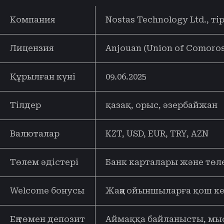
Компания
Nostas Technology Ltd., ті
Лицензия
Anjouan (Union of Comoros
Құрылған күні
09.06.2025
Тілдер
қазақ, орыс, әзербайжан
Валюталар
KZT, USD, EUR, TRY, AZN
Төлем әдістері
Банк карталары және төле
Welcome бонусы
Жаңа ойыншыларға қош кел
Ең төмен депозит
Аймаққа байланысты, мыс