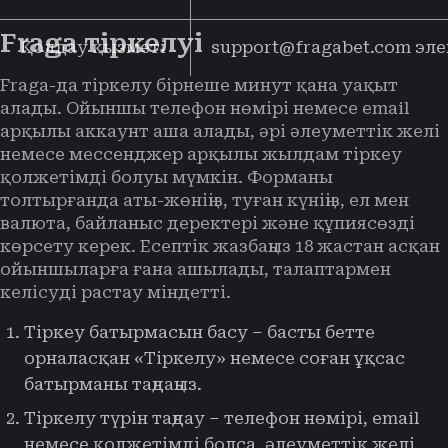
Fraga тіркелуі
Қолдау қызметі
support@fragabet.com
эле
Fraga-да тіркелу бірнеше минут қана уақыт
алады. Ойыншы телефон нөмірі немесе email
арқылы аккаунт аша алады, әрі әлеуметтік желі
немесе мессенджер арқылы жылдам тіркеу
қолжетімді болуы мүмкін. Форманы
толтырғанда аты-жөніңіз, туған күніңіз, ел мен
валюта, байланыс деректері және құпиясөзді
көрсету керек. Есептік жазбаңыз 18 жастан асқан
ойыншыларға ғана ашылады, талаптармен
келісуді растау міндетті.
Тіркеу батырмасын басу – басты бетте
орналасқан «Тіркелу» немесе соған ұқсас
батырманы таңдаңыз.
Тіркелу түрін таңдау – телефон нөмірі, email
немесе қолжетімді болса, әлеуметтік желі