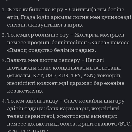
Жеке кабинетке кіру – Сайттың басты бетіне
өтіп, Fraga login арқылы логин мен құпиясөзді
енгізіп, аккаунтыңызға кіріңіз.
Төлемдер бөліміне өту – Жоғарғы мәзірден
немесе профиль белгішесінен «Касса» немесе
«Вывод средств» бөлімін таңдаңыз.
Валюта мен шотты тексеру – Негізгі
шотыңызды және қолданылатын валютаны
(мысалы, KZT, USD, EUR, TRY, AZN) тексеріп,
жеткілікті қолжетімді қаражат бар екеніне
көз жеткізіңіз.
Төлем әдісін таңдау – Сізге қолайлы шығару
әдісін таңдаңыз: банк карталары, жергілікті
төлем сервистері, электронды әмияндар
немесе қолжетімді болса, криптовалюта (BTC,
ETH, LTC, USDT).