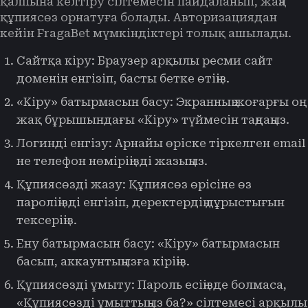
қалпына келтіру сілтемесін пайдаланып, жаңа
құпиясөз орнатуға болады. Авторизациядан
кейін FragaBet мүмкіндіктері толық ашылады.
Сайтқа кіру: Браузер арқылы ресми сайт
доменін енгізіп, басты бетке өтіңіз.
«Кіру» батырмасын басу: Экранның жоғарғы оң
жақ бұрышындағы «Кіру» түймесін таңдаңыз.
Логинді енгізу: Арнайы өріске тіркелген email
не телефон нөміріңізді жазыңыз.
Құпиясөзді жазу: Құпиясөз өрісіне өз
пароліңізді енгізіп, деректердің дұрыстығын
тексеріңіз.
Ену батырмасын басу: «Кіру» батырмасын
басып, аккаунтыңызға кіріңіз.
Құпиясөзді ұмыту: Пароль есіңізде болмаса,
«Құпиясөзді ұмыттыңыз ба?» сілтемесі арқылы