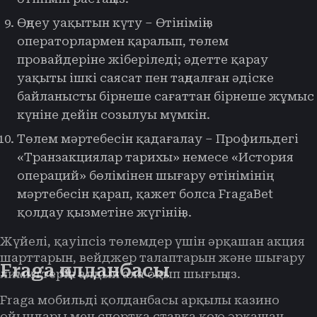
Өңдеу уақытын күту – Өтініміңіз
операторлармен қаралып, төлем
провайдеріне жіберіледі; әдетте қарау
уақыты ішкі саясат пен таңдалған әдіске
байланысты бірнеше сағаттан бірнеше жұмыс
күніне дейін созылуы мүмкін.
Төлем мәртебесін қадағалау – Профильдегі
«Транзакциялар тарихы» немесе «История
операций» бөлімінен шығару өтінімінің
мәртебесін қарап, қажет болса FragaBet
қолдау қызметіне жүгініңіз.
Жүйелі, қауіпсіз төлемдер үшін әрқашан акция
шарттарын, вейджер талаптарын және шығару
Fraga қолданбасы
лимиттерін алдын ала оқып шығыңыз.
Fraga мобильді қолданбасы арқылы казино
ойындары мен спортқа ставка қою әрқашан