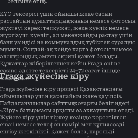
бөліміне өтіңіз.
KYC тексерісі үшін ойыншы жеке басын
растайтын құжаттардың сканын немесе фотосын
жүктеуі керек: төлқұжат, жеке куәлік немесе
жүргізуші куәлігі, ал мекенжайды растау үшін
банк үзіндісі не коммуналдық түбіртек сұралуы
мүмкін. Сондай-ақ кейде карта фотосы немесе
электрондық әмиян скрині қажет болады.
Құжаттар жіберілгеннен кейін Fraga online
casino әдетте тексерісті 24–72 сағат ішінде
Fraga жүйесіне кіру
аяқтайды.
Fraga жүйесіне кіру процесі Қазақстандағы
ойыншылар үшін қарапайым және қауіпсіз.
Пайдаланушылар сайттың жоғарғы бөлігіндегі
«Кіру» батырмасы арқылы өз аккаунтына өтеді.
Жүйеге кіру үшін тіркеу кезінде көрсетілген
email немесе телефон нөмірі мен құпиясөзді
енгізу жеткілікті. Қажет болса, парольді