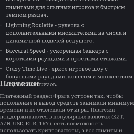
лимитами для опытных игроков и быстрым
темпом раздач.
Lightning Roulette - рулетка с
дополнительными множителями на числа и
динамичной подачей ведущего.
Baccarat Speed - ускоренная баккара с
короткими раундами и простыми ставками.
Crazy Time Live - яркое игровое шоу с
бонусными раундами, колесом и множеством
Платежи
случайных призов.
Платежный раздел Фрага устроен так, чтобы
пополнение и вывод средств занимали минимум
времени и не отвлекали от игры. Платежи
поддерживаются в популярных валютах (KZT,
AZN, USD, EUR, TRY), есть возможность
использовать криптовалюты, а все лимиты и