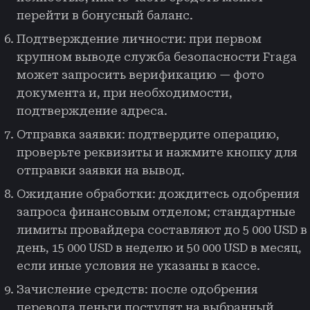
перейти в бонусный баланс.
Подтверждение личности: при первом
крупном выводе служба безопасности Fraga
может запросить верификацию — фото
документа и, при необходимости,
подтверждение адреса.
Отправка заявки: подтвердите операцию,
проверьте реквизиты и нажмите кнопку для
отправки заявки на вывод.
Ожидание обработки: дождитесь одобрения
запроса финансовым отделом; стандартные
лимиты провайдера составляют до 5 000 USD в
день, 15 000 USD в неделю и 50 000 USD в месяц,
если иные условия не указаны в кассе.
Зачисление средств: после одобрения
перевода деньги поступят на выбранный