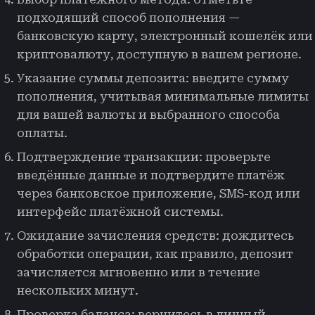
подходящий способ пополнения —
банковскую карту, электронный кошелёк или
криптовалюту, доступную в вашем регионе.
Указание суммы депозита: введите сумму
пополнения, учитывая минимальные лимиты
для вашей валюты и выбранного способа
оплаты.
Подтверждение транзакции: проверьте
введённые данные и подтвердите платёж
через банковское приложение, SMS-код или
интерфейс платёжной системы.
Ожидание зачисления средств: дождитесь
обработки операции, как правило, депозит
зачисляется мгновенно или в течение
нескольких минут.
Проверка баланса: вернитесь в личный