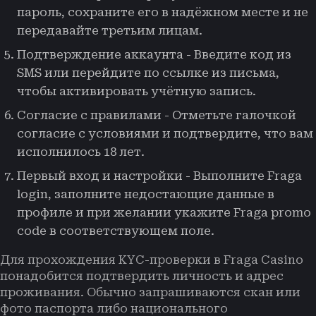
пароль, сохраните его в надёжном месте и не
передавайте третьим лицам.
Подтверждение аккаунта - Введите код из
SMS или перейдите по ссылке из письма,
чтобы активировать учётную запись.
Согласие с правилами - Отметьте галочкой
согласие с условиями и подтвердите, что вам
исполнилось 18 лет.
Первый вход и настройки - Выполните Fraga
login, заполните недостающие данные в
профиле и при желании укажите Fraga promo
code в соответствующем поле.
Для прохождения KYC-проверки в Fraga Casino
понадобится подтвердить личность и адрес
проживания. Обычно запрашиваются скан или
фото паспорта либо национального