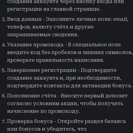
создания аккаунта через кнопку входа или
регистрации на главной странице.
Ввод данных - Заполните личные поля: email,
телефон, валюту счёта и другие
запрашиваемые сведения.
Указание промокода - В специальное поле
введите код без пробелов и лишних символов,
проверьте правильность написания.
Завершение регистрации - Подтвердите
создание аккаунта и, при необходимости,
подтвердите контакты для активации бонуса.
Пополнение счёта - Внесите первый депозит
согласно условиям акции, чтобы получить
начисление по промокоду.
Проверка бонуса - Откройте раздел баланса
или бонусов и убедитесь, что