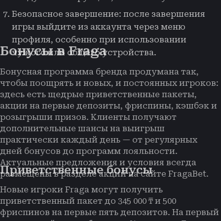
Безопасное завершение: после завершения
игры выйдите из аккаунта через меню
профиля, особенно при использовании
Бонусы в Fraga
чужого или общего устройства.
Бонусная программа бренда продумана так,
чтобы поощрять и новых, и постоянных игроков:
здесь есть щедрые приветственные пакеты,
акции на первые депозиты, фриспины, кэшбэк и
розыгрыши призов. Клиенты получают
дополнительные шансы на выигрыш
практически каждый день — от регулярных
дней бонусов до программ лояльности.
Актуальные предложения и условия всегда
Приветственные бонусы
размещены в разделе акций на сайте FragaBet.
Новые игроки Fraga могут получить
приветственный пакет до 345 000 ₸ и 500
фриспинов на первые пять депозитов. На первый