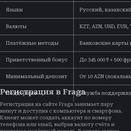
Языки
Русский, казахски
Валюты
KZT, AZN, USD, EUR,
Платёжные методы
Банковские карты 
Приветственный бонус
До 345 000 ₸ + 500
Минимальный депозит
От 10 AZN (локальн
Регистрация в Fraga
Поддержка
Служба поддержки
Регистрация на сайте Fraga занимает пару
минут и доступна с компьютера и смартфона.
Клиент может создать аккаунт по номеру
телефона или email, выбрав валюту счёта и