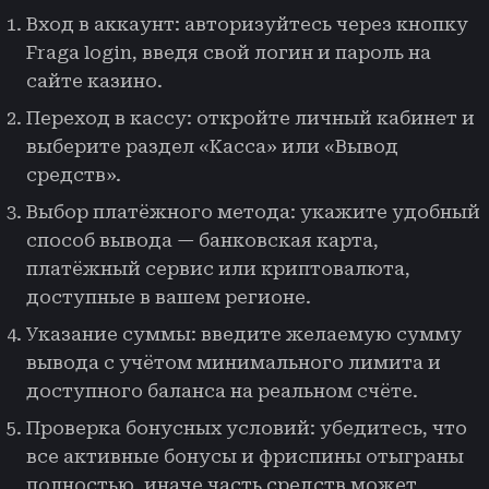
Вход в аккаунт: авторизуйтесь через кнопку
Fraga login, введя свой логин и пароль на
сайте казино.
Переход в кассу: откройте личный кабинет и
выберите раздел «Касса» или «Вывод
средств».
Выбор платёжного метода: укажите удобный
способ вывода — банковская карта,
платёжный сервис или криптовалюта,
доступные в вашем регионе.
Указание суммы: введите желаемую сумму
вывода с учётом минимального лимита и
доступного баланса на реальном счёте.
Проверка бонусных условий: убедитесь, что
все активные бонусы и фриспины отыграны
полностью, иначе часть средств может