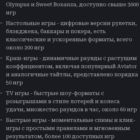
Olympus и Sweet Bonanza, доступно свыше 3000
игр
Настольные игры - цифровые версии рулетки,
блэкджека, баккары и покера, есть
классические и ускоренные форматы, всего
около 200 игр
Краш-игры - динамичные раунды с растущим
коэффициентом, включая популярный Aviator
и аналогичные тайтлы, представлено порядка
50 игр
TV игры - быстрые шоу-форматы с
розыгрышами в стиле лотерей и колеса
удачи, множество раундов в час, около 60 игр
Быстрые игры - моментальные спины и клик-
игры с простыми правилами и мгновенным
результатом, более 100 доступных игр