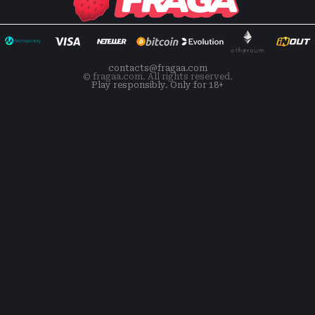
contacts@fragaa.com
© fragaa.com. All rights reserved.
Play responsibly. Only for 18+