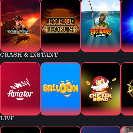
CRASH & INSTANT
PLAY NOW
PLAY NOW
PLAY NOW
PL
LIVE
PLAY NOW
PLAY NOW
PLAY NOW
PL