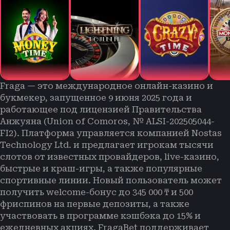
Fraga — это международное онлайн-казино и
PLAY NOW
PLAY NOW
PLAY NOW
PL
букмекер, запущенное 9 июня 2025 года и
работающее под лицензией Правительства
Анжуяна (Union of Comoros, № ALSI-202505044-
FI2). Платформа управляется компанией Nostas
Technology Ltd. и предлагает игрокам тысячи
слотов от известных провайдеров, live-казино,
быстрые и краш-игры, а также популярные
спортивные линии. Новый пользователь может
получить welcome-бонус до 345 000 ₸ и 500
фриспинов на первые депозиты, а также
участвовать в программе кэшбэка до 15% и
ежедневных акциях. FragaBet поддерживает