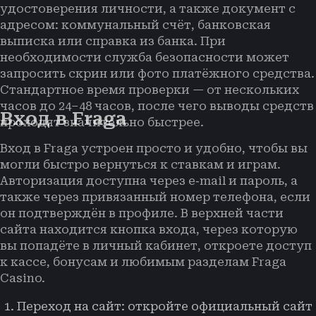
удостоверения личности, а также документ с
адресом: коммунальный счёт, банковская
выписка или справка из банка. При
необходимости служба безопасности может
запросить скрин или фото платёжного средства.
Стандартное время проверки — от нескольких
часов до 24–48 часов, после чего выводы средств
Вход в Fraga
проходят значительно быстрее.
Вход в Fraga устроен просто и удобно, чтобы вы
могли быстро вернуться к ставкам и играм.
Авторизация доступна через e‑mail и пароль, а
также через привязанный номер телефона, если
он подтверждён в профиле. В верхней части
сайта находится кнопка входа, через которую
вы попадёте в личный кабинет, откроете доступ
к кассе, бонусам и любимым разделам Fraga
Casino.
Переход на сайт: откройте официальный сайт